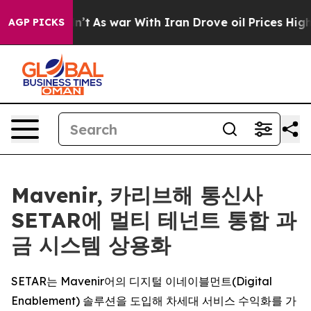
, it Didn’t
As war With Iran Drove oil Prices Higher,
AGP PICKS
Mavenir, 카리브해 통신사
SETAR에 멀티 테넌트 통합 과
금 시스템 상용화
SETAR는 Mavenir어의 디지털 이네이블먼트(Digital
Enablement) 솔루션을 도입해 차세대 서비스 수익화를 가