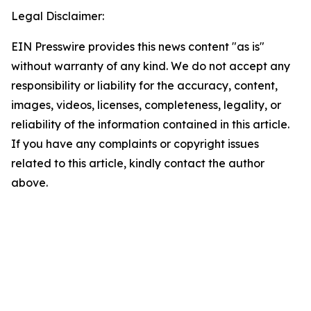
Legal Disclaimer:
EIN Presswire provides this news content "as is"
without warranty of any kind. We do not accept any
responsibility or liability for the accuracy, content,
images, videos, licenses, completeness, legality, or
reliability of the information contained in this article.
If you have any complaints or copyright issues
related to this article, kindly contact the author
above.