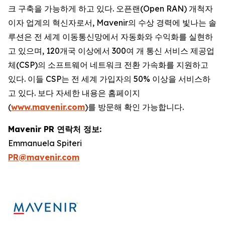
크 구축을 가능하게 하고 있다. 오픈랜(Open RAN) 개척자
이자 업계의 혁신자로서, Mavenir의 수상 경력에 빛나는 솔
루션은 전 세계 이동통신망에서 자동화와 수익화를 실현하
고 있으며, 120개국 이상에서 300여 개 통신 서비스 제공업
체(CSP)의 소프트웨어 네트워크 전환 가속화를 지원하고
있다. 이들 CSP는 전 세계 가입자의 50% 이상을 서비스하
고 있다. 보다 자세한 내용은 홈페이지
(
www.mavenir.com
)를 방문해 확인 가능합니다.
Mavenir PR 연락처 정보:
Emmanuela Spiteri
PR@mavenir.com