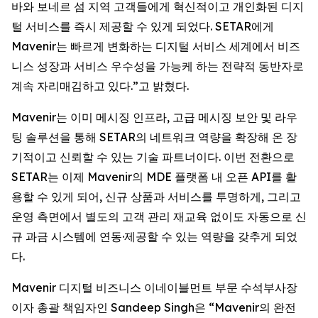
바와 보네르 섬 지역 고객들에게 혁신적이고 개인화된 디지
털 서비스를 즉시 제공할 수 있게 되었다. SETAR에게
Mavenir는 빠르게 변화하는 디지털 서비스 세계에서 비즈
니스 성장과 서비스 우수성을 가능케 하는 전략적 동반자로
계속 자리매김하고 있다.”고 밝혔다.
Mavenir는 이미 메시징 인프라, 고급 메시징 보안 및 라우
팅 솔루션을 통해 SETAR의 네트워크 역량을 확장해 온 장
기적이고 신뢰할 수 있는 기술 파트너이다. 이번 전환으로
SETAR는 이제 Mavenir의 MDE 플랫폼 내 오픈 API를 활
용할 수 있게 되어, 신규 상품과 서비스를 투명하게, 그리고
운영 측면에서 별도의 고객 관리 재교육 없이도 자동으로 신
규 과금 시스템에 연동·제공할 수 있는 역량을 갖추게 되었
다.
Mavenir 디지털 비즈니스 이네이블먼트 부문 수석부사장
이자 총괄 책임자인 Sandeep Singh은 “Mavenir의 완전